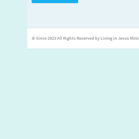
© Since 2023 All Rights Reserved by Living in Jesus Mini