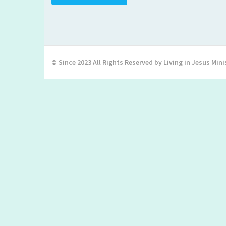
© Since 2023 All Rights Reserved by Living in Jesus Mini