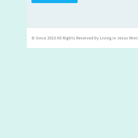
© Since 2023 All Rights Reserved by Living in Jesus Mini