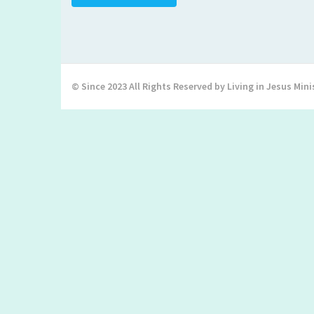
© Since 2023 All Rights Reserved by Living in Jesus Mini