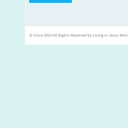
© Since 2023 All Rights Reserved by Living in Jesus Mini