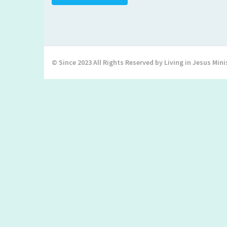
© Since 2023 All Rights Reserved by Living in Jesus Mini