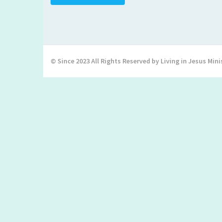
© Since 2023 All Rights Reserved by Living in Jesus Mini