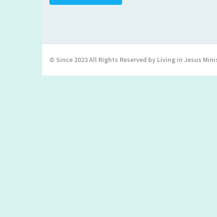
© Since 2023 All Rights Reserved by Living in Jesus Mini