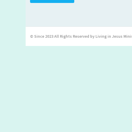
© Since 2023 All Rights Reserved by Living in Jesus Mini