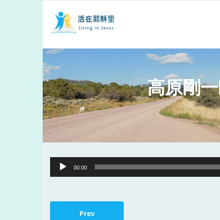
高原剛一
Audio
00:00
Player
Prev