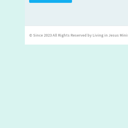
© Since 2023 All Rights Reserved by Living in Jesus Mini