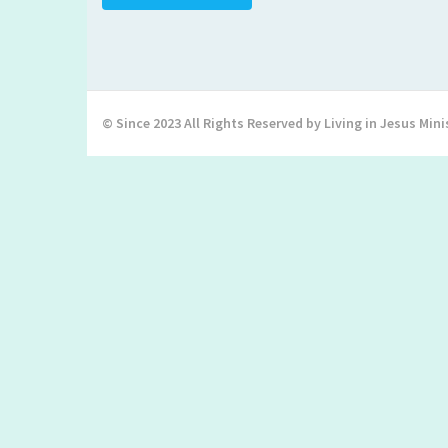
© Since 2023 All Rights Reserved by Living in Jesus Mini