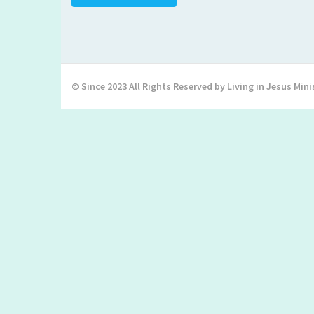
© Since 2023 All Rights Reserved by Living in Jesus Mini