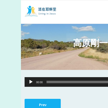
高原剛一
Audio
00:00
Player
Prev