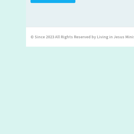
© Since 2023 All Rights Reserved by Living in Jesus Mini