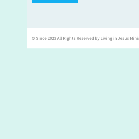
© Since 2023 All Rights Reserved by Living in Jesus Mini