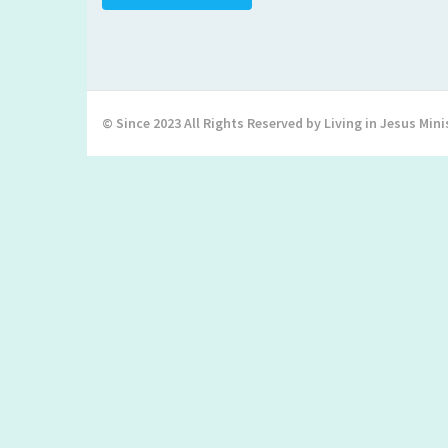
© Since 2023 All Rights Reserved by Living in Jesus Mini