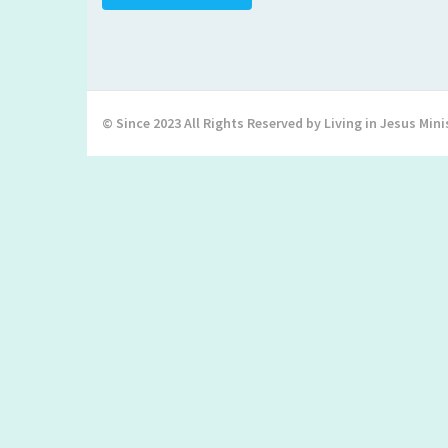
© Since 2023 All Rights Reserved by Living in Jesus Mini