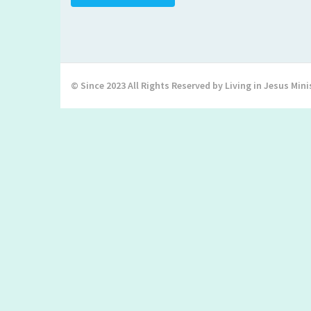
© Since 2023 All Rights Reserved by Living in Jesus Mini