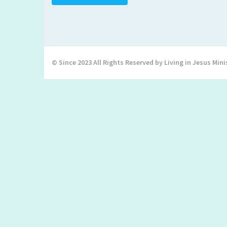
© Since 2023 All Rights Reserved by Living in Jesus Mini