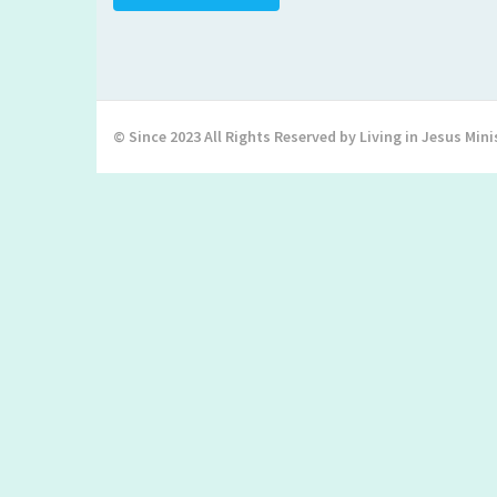
© Since 2023 All Rights Reserved by Living in Jesus Mini