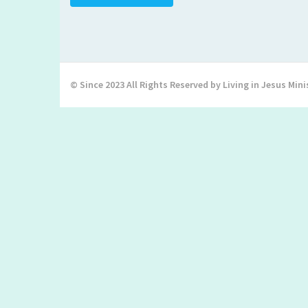
© Since 2023 All Rights Reserved by Living in Jesus Mini