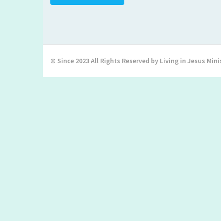
© Since 2023 All Rights Reserved by Living in Jesus Mini