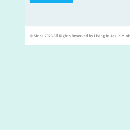
© Since 2023 All Rights Reserved by Living in Jesus Mini