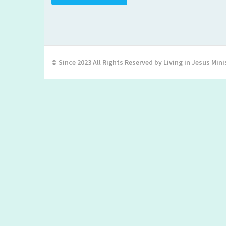
© Since 2023 All Rights Reserved by Living in Jesus Mini