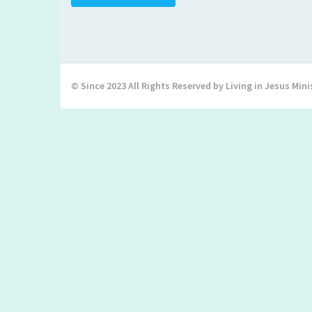
© Since 2023 All Rights Reserved by Living in Jesus Mini