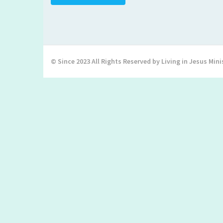
© Since 2023 All Rights Reserved by Living in Jesus Mini