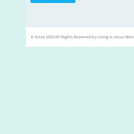
© Since 2023 All Rights Reserved by Living in Jesus Mini