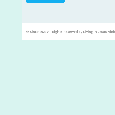
© Since 2023 All Rights Reserved by Living in Jesus Mini