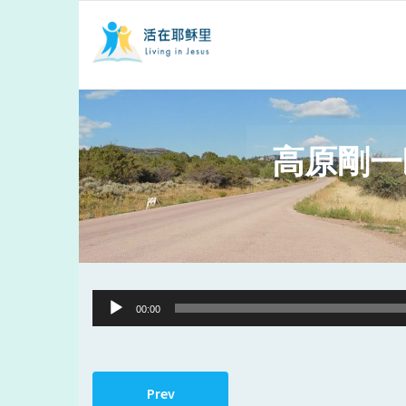
高原剛一
Audio
00:00
Player
Prev