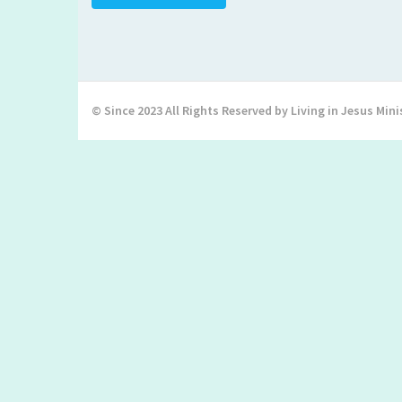
© Since 2023 All Rights Reserved by Living in Jesus Mini